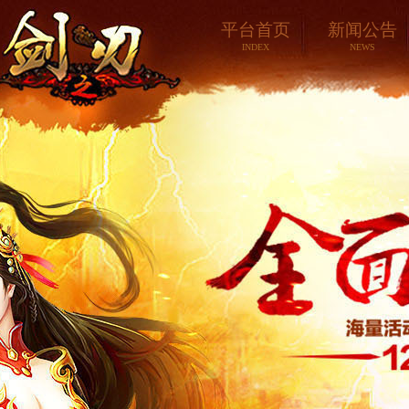
平台首页
新闻公告
INDEX
NEWS