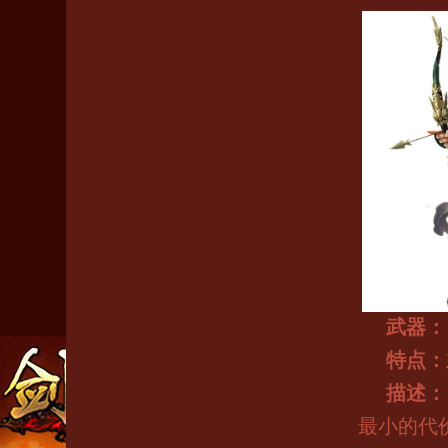
武器：
特点：
描述：
最小的代