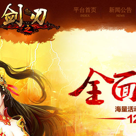
平台首页
新闻公告
INDEX
NEWS